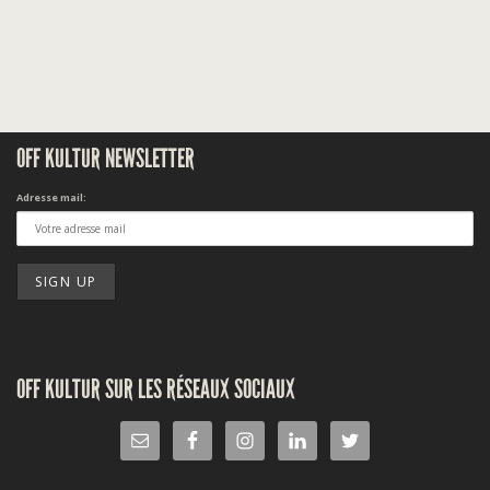
OFF KULTUR NEWSLETTER
Adresse mail:
OFF KULTUR SUR LES RÉSEAUX SOCIAUX