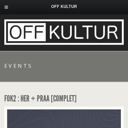
OFF KULTUR
EVENTS
FOK2 : HER + PRAA [COMPLET]