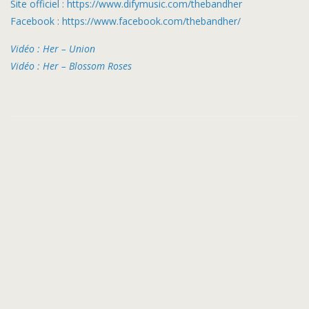
Site officiel : https://www.difymusic.com/thebandher
Facebook : https://www.facebook.com/thebandher/
Vidéo : Her – Union
Vidéo : Her – Blossom Roses