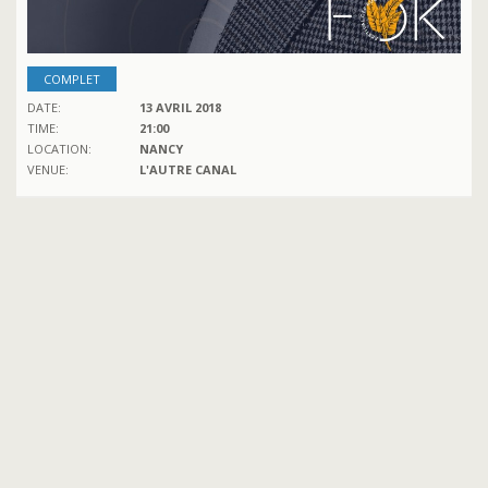
COMPLET
DATE:
13 AVRIL 2018
TIME:
21:00
LOCATION:
NANCY
VENUE:
L'AUTRE CANAL