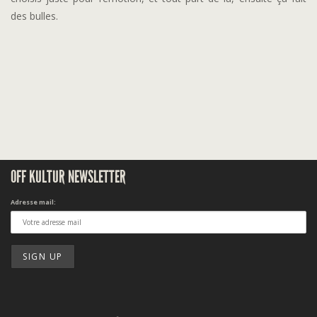
des bulles.
OFF KULTUR NEWSLETTER
Adresse mail: