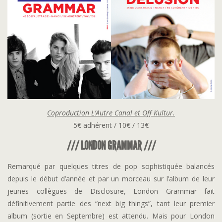
Coproduction L’Autre Canal et Off Kultur.
5€ adhérent / 10€ / 13€
/// LONDON GRAMMAR ///
Remarqué par quelques titres de pop sophistiquée balancés
depuis le début d’année et par un morceau sur l’album de leur
jeunes collègues de Disclosure, London Grammar fait
définitivement partie des “next big things”, tant leur premier
album (sortie en Septembre) est attendu. Mais pour London