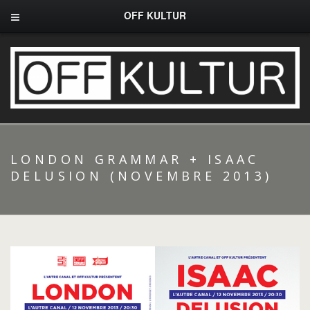
OFF KULTUR
LONDON GRAMMAR + ISAAC
DELUSION (NOVEMBRE 2013)