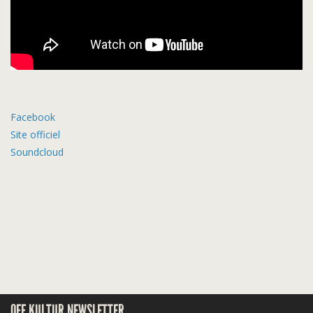
Facebook
Site officiel
Soundcloud
OFF KULTUR NEWSLETTER