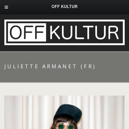
OFF KULTUR
JULIETTE ARMANET (FR)