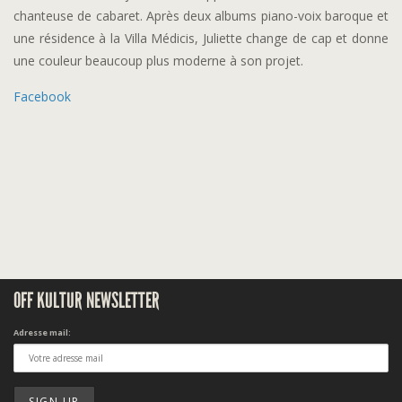
chanteuse de cabaret. Après deux albums piano-voix baroque et
une résidence à la Villa Médicis, Juliette change de cap et donne
une couleur beaucoup plus moderne à son projet.
Facebook
OFF KULTUR NEWSLETTER
Adresse mail: