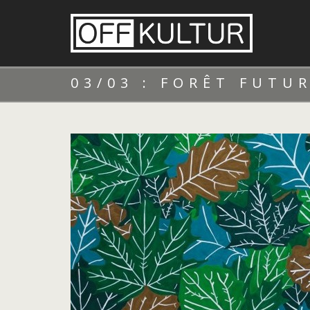
03/03 : FORÊT FUTU