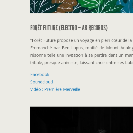
FORÊT FUTURE (ÉLECTRO – AB RECORDS)
“Forêt Future propose un voyage en plein cœur de la 
Emmanché par Ben Lupus, moitié de Mount Analogu
résonne telle une invitation à se perdre dans un ma
tribale, presque animiste, laissant choir entre ses bab
Facebook
Soundcloud
Vidéo : Première Merveille