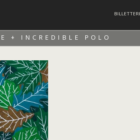
BILLETTER
RE + INCREDIBLE POLO