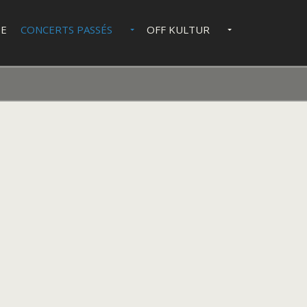
IE
CONCERTS PASSÉS
OFF KULTUR