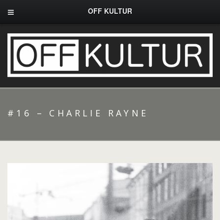
OFF KULTUR
#16 – CHARLIE RAYNE