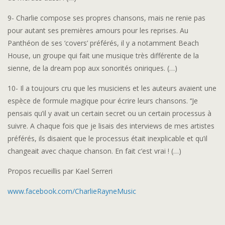
9- Charlie compose ses propres chansons, mais ne renie pas
pour autant ses premières amours pour les reprises. Au
Panthéon de ses ‘covers’ préférés, il y a notamment Beach
House, un groupe qui fait une musique très différente de la
sienne, de la dream pop aux sonorités oniriques. (…)
10- Il a toujours cru que les musiciens et les auteurs avaient une
espèce de formule magique pour écrire leurs chansons. ‘‘Je
pensais qu’il y avait un certain secret ou un certain processus à
suivre. A chaque fois que je lisais des interviews de mes artistes
préférés, ils disaient que le processus était inexplicable et qu’il
changeait avec chaque chanson. En fait c’est vrai ! (…)
Propos recueillis par Kael Serreri
www.facebook.com/CharlieRayneMusic