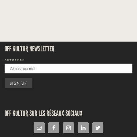
OFF KULTUR NEWSLETTER
Adresse mail:
OFF KULTUR SUR LES RÉSEAUX SOCIAUX