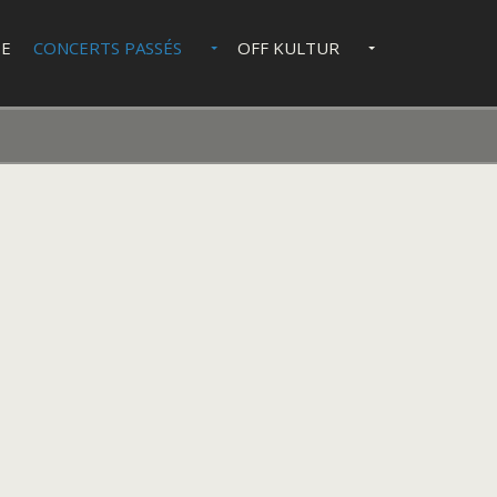
IE
CONCERTS PASSÉS
OFF KULTUR