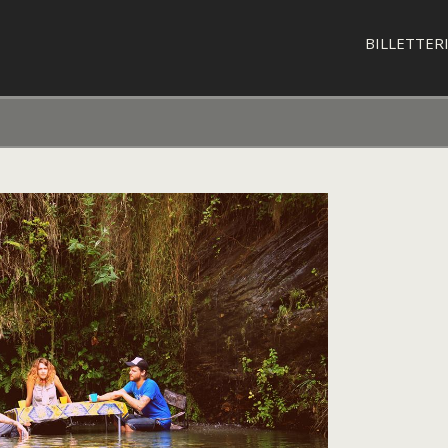
BILLETTER