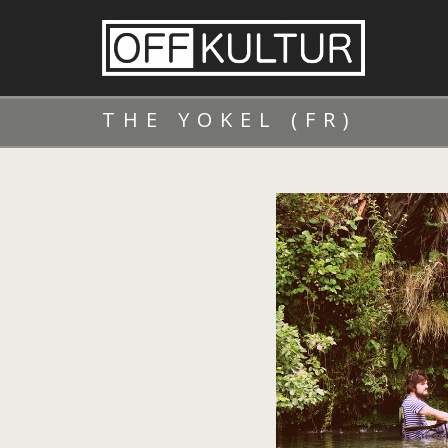
THE YOKEL (FR)