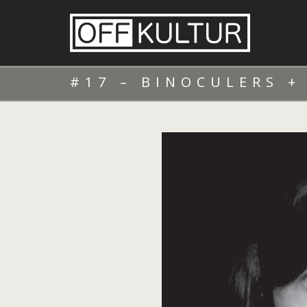
#17 – BINOCULERS +