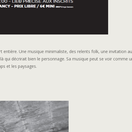
t entière. Une musique minimaliste, des relents folk, une invitation 
oilà qui décrirait bien le personnage. Sa musique peut se voir comme u
ps et les paysages.