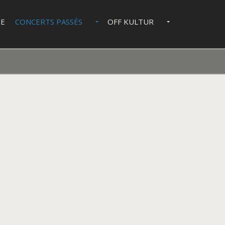
IE
CONCERTS PASSÉS
OFF KULTUR