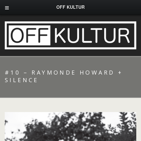
OFF KULTUR
#10 – RAYMONDE HOWARD +
SILENCE