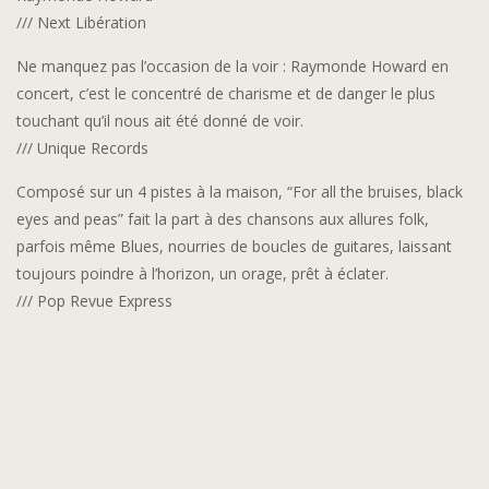
/// Next Libération
Ne manquez pas l’occasion de la voir : Raymonde Howard en
concert, c’est le concentré de charisme et de danger le plus
touchant qu’il nous ait été donné de voir.
/// Unique Records
Composé sur un 4 pistes à la maison, “For all the bruises, black
eyes and peas” fait la part à des chansons aux allures folk,
parfois même Blues, nourries de boucles de guitares, laissant
toujours poindre à l’horizon, un orage, prêt à éclater.
/// Pop Revue Express