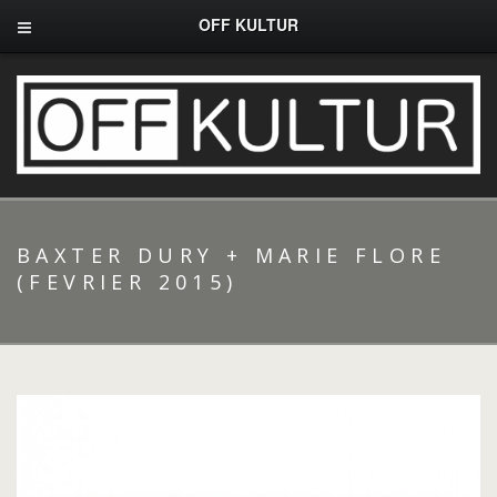
OFF KULTUR
BAXTER DURY + MARIE FLORE
(FEVRIER 2015)