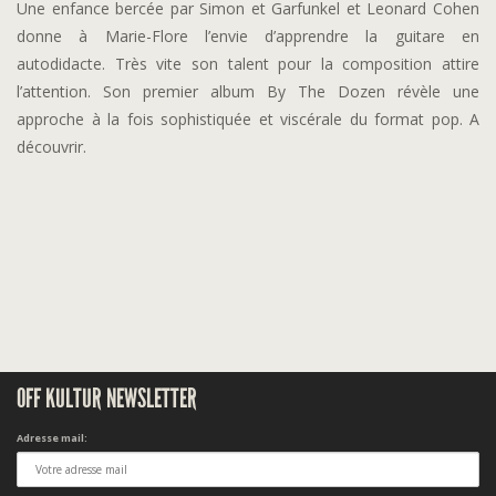
Une enfance bercée par Simon et Garfunkel et Leonard Cohen
donne à Marie-Flore l’envie d’apprendre la guitare en
autodidacte. Très vite son talent pour la composition attire
l’attention. Son premier album By The Dozen révèle une
approche à la fois sophistiquée et viscérale du format pop. A
découvrir.
OFF KULTUR NEWSLETTER
Adresse mail: