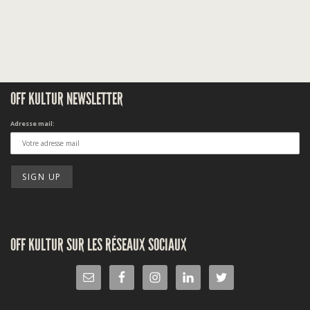
OFF KULTUR NEWSLETTER
Adresse mail:
OFF KULTUR SUR LES RÉSEAUX SOCIAUX