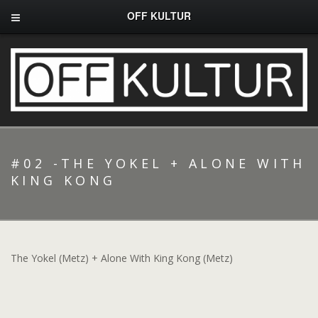
OFF KULTUR
#02 -THE YOKEL + ALONE WITH
KING KONG
The Yokel (Metz) + Alone With King Kong (Metz)