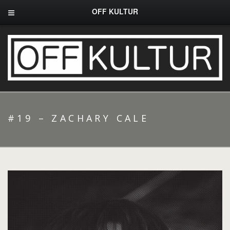
OFF KULTUR
#19 – ZACHARY CALE