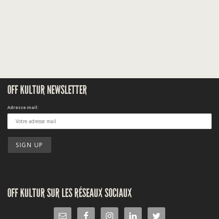
OFF KULTUR NEWSLETTER
Adresse mail:
OFF KULTUR SUR LES RÉSEAUX SOCIAUX