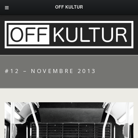
OFF KULTUR
#12 – NOVEMBRE 2013