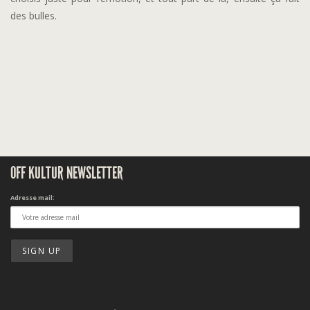
des bulles.
OFF KULTUR NEWSLETTER
Adresse mail: