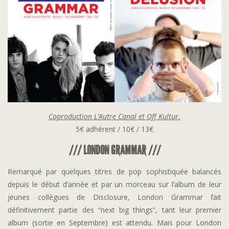
Coproduction L’Autre Canal et Off Kultur.
5€ adhérent / 10€ / 13€
/// LONDON GRAMMAR ///
Remarqué par quelques titres de pop sophistiquée balancés
depuis le début d’année et par un morceau sur l’album de leur
jeunes collègues de Disclosure, London Grammar fait
définitivement partie des “next big things”, tant leur premier
album (sortie en Septembre) est attendu. Mais pour London