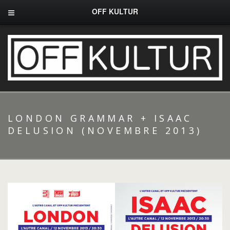
OFF KULTUR
LONDON GRAMMAR + ISAAC
DELUSION (NOVEMBRE 2013)