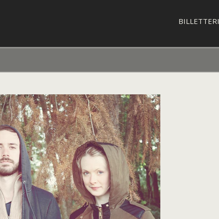
BILLETTER