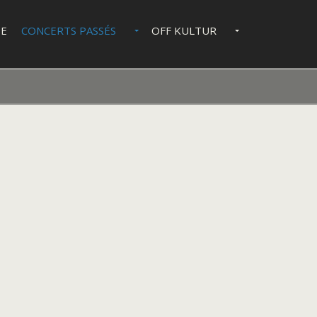
IE
CONCERTS PASSÉS
OFF KULTUR