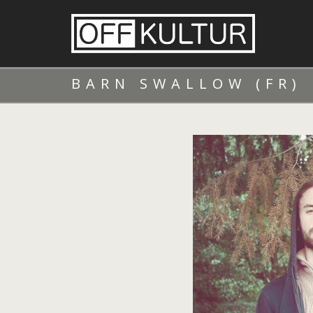
BARN SWALLOW (FR)