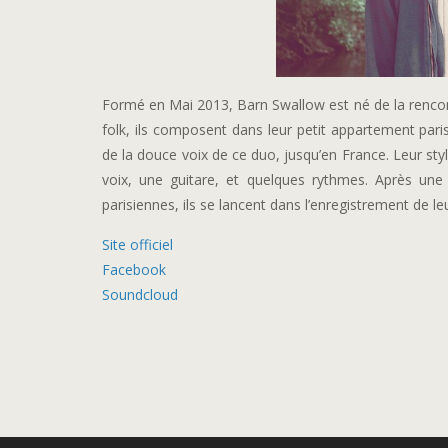
Formé en Mai 2013, Barn Swallow est né de la rencont
folk, ils composent dans leur petit appartement paris
de la douce voix de ce duo, jusqu’en France. Leur style
voix, une guitare, et quelques rythmes. Après une
parisiennes, ils se lancent dans l’enregistrement de le
Site officiel
Facebook
Soundcloud