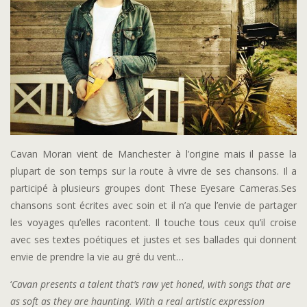
Cavan Moran vient de Manchester à l’origine mais il passe la
plupart de son temps sur la route à vivre de ses chansons. Il a
participé à plusieurs groupes dont These Eyesare Cameras.Ses
chansons sont écrites avec soin et il n’a que l’envie de partager
les voyages qu’elles racontent. Il touche tous ceux qu’il croise
avec ses textes poétiques et justes et ses ballades qui donnent
envie de prendre la vie au gré du vent…
‘
Cavan presents a talent that’s raw yet honed, with songs that are
as soft as they are haunting. With a real artistic expression