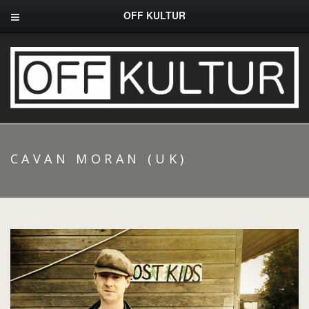
OFF KULTUR
CAVAN MORAN (UK)