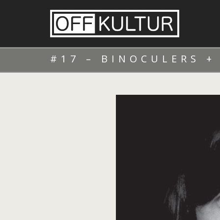
#17 – BINOCULERS +