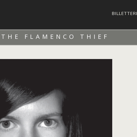
BILLETTER
 THE FLAMENCO THIEF