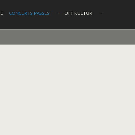
IE
CONCERTS PASSÉS
OFF KULTUR