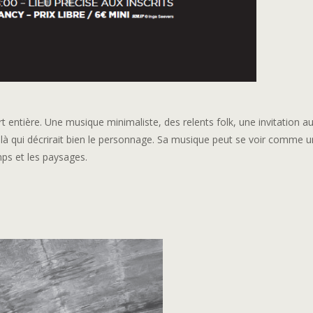
t entière. Une musique minimaliste, des relents folk, une invitation 
oilà qui décrirait bien le personnage. Sa musique peut se voir comme u
ps et les paysages.