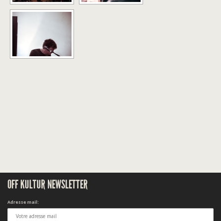
OFF KULTUR NEWSLETTER
Adresse mail: